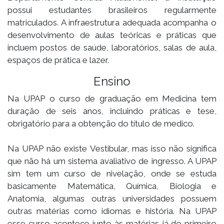
possui estudantes brasileiros regularmente
matriculados. A infraestrutura adequada acompanha o
desenvolvimento de aulas teóricas e práticas que
incluem postos de saúde, laboratórios, salas de aula,
espaços de prática e lazer.
Ensino
Na UPAP o curso de graduação em Medicina tem
duração de seis anos, incluindo práticas e tese,
obrigatório para a obtenção do título de medico.
Na UPAP não existe Vestibular, mas isso não significa
que não há um sistema avaliativo de ingresso. A UPAP
sim tem um curso de nivelação, onde se estuda
basicamente Matemática, Química, Biologia e
Anatomia, algumas outras universidades possuem
outras matérias como idiomas e história. Na UPAP
esse curso acontece junto às matérias já do primeiro