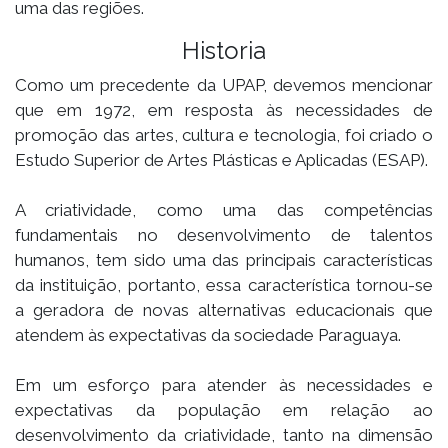
uma das regiões.
Historia
Como um precedente da UPAP, devemos mencionar
que em 1972, em resposta às necessidades de
promoção das artes, cultura e tecnologia, foi criado o
Estudo Superior de Artes Plásticas e Aplicadas (ESAP).
A criatividade, como uma das competências
fundamentais no desenvolvimento de talentos
humanos, tem sido uma das principais características
da instituição, portanto, essa característica tornou-se
a geradora de novas alternativas educacionais que
atendem às expectativas da sociedade Paraguaya.
Em um esforço para atender às necessidades e
expectativas da população em relação ao
desenvolvimento da criatividade, tanto na dimensão