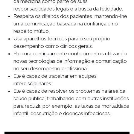
da medicina como parte de suas
responsabilidades legais e à busca da felicidade.
Respeita os direitos dos pacientes, mantendo-lhe
uma comunicação baseada na confiança e no
respeito mútuo.
Usa aparelhos técnicos para o seu próprio
desempenho como clínicos gerais.
Procura continuamente conhecimentos utilizando
novas tecnologias de informação e comunicação
no seu desempenho profissional.
Ele é capaz de trabalhar em equipes
interdisciplinares.
Ele é capaz de resolver os problemas na área da
saúde pública, trabalhando com outras instituições
para reduzir, por exemplo, as taxas de mortalidade
infantil, desnutrição e doenças infecciosas.