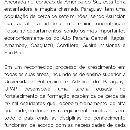
Ancorada no coração da América do Sul, esta terra
encantadora e mágica chamada Paraguay, tem uma
população de cerca de sete milhões, sendo Asunción
sua capital e a cidade com a maior concentração.
Possui 17 departamentos, sendo os mais importantes
economicamente os do Alto Paraná, Central, Itapúa,
Amambay, Caaguazú, Cordillera, Guairá, Misiones e
San Pedro.
Em um reconhecido processo de crescimento em
todas as suas áreas, incluindo as de ensino superior, a
Universidade Politécnica e Artística do Paraguay-
UPAP desenvolve uma tarefa ousada no
fortalecimento da formação acadêmica de cerca de
20 mil estudantes que recebem treinamento de alta
qualidade, em locais estrategicamente localizados em
todo o país, onde as disciplinas do conhecimento
funcionam de acordo com as necessidades de cada