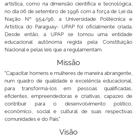
artística, como na dimensão científica e tecnológica,
no dia 06 de setembro de 1996 com a força de Lei da
Nação Nº 954/96, a Universidade Politécnica e
Artística do Paraguay- UPAP foi oficialmente criada.
Desde então, a UPAP se tornou uma entidade
educacional autônoma regida pela Constituição
Nacional e pelas leis que a regulamentam.
Missão
"Capacitar homens e mulheres de maneira abrangente,
num quadro de qualidade e excelência educacional,
para transformá-los em pessoas qualificadas,
eficientes, empreendedoras e criativas, capazes de
contribuir para o desenvolvimento político,
econômico, social e cultural de suas respectivas
comunidades e do País."
Visão