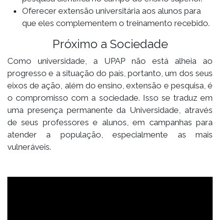
Oferecer extensão universitária aos alunos para
que eles complementem o treinamento recebido.
Próximo a Sociedade
Como universidade, a UPAP não está alheia ao
progresso e a situação do país, portanto, um dos seus
eixos de ação, além do ensino, extensão e pesquisa, é
o compromisso com a sociedade. Isso se traduz em
uma presença permanente da Universidade, através
de seus professores e alunos, em campanhas para
atender a população, especialmente as mais
vulneráveis.