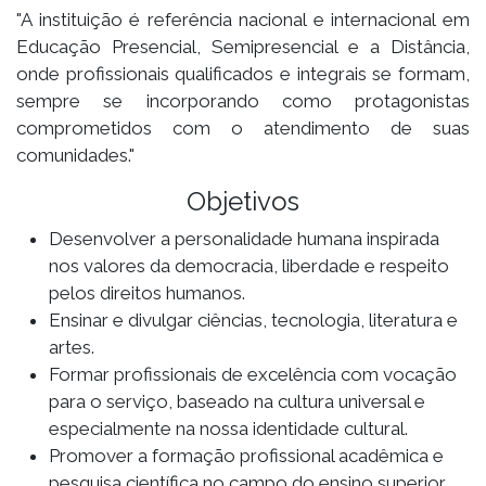
"A instituição é referência nacional e internacional em
Educação Presencial, Semipresencial e a Distância,
onde profissionais qualificados e integrais se formam,
sempre se incorporando como protagonistas
comprometidos com o atendimento de suas
comunidades."
Objetivos
Desenvolver a personalidade humana inspirada
nos valores da democracia, liberdade e respeito
pelos direitos humanos.
Ensinar e divulgar ciências, tecnologia, literatura e
artes.
Formar profissionais de excelência com vocação
para o serviço, baseado na cultura universal e
especialmente na nossa identidade cultural.
Promover a formação profissional acadêmica e
pesquisa científica no campo do ensino superior.