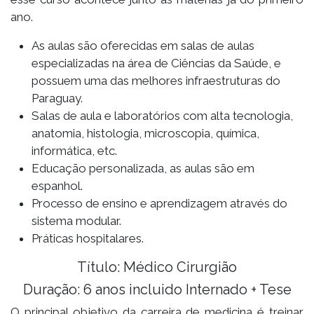
ano.
As aulas são oferecidas em salas de aulas
especializadas na área de Ciências da Saúde, e
possuem uma das melhores infraestruturas do
Paraguay.
Salas de aula e laboratórios com alta tecnologia,
anatomia, histologia, microscopia, química,
informática, etc.
Educação personalizada, as aulas são em
espanhol.
Processo de ensino e aprendizagem através do
sistema modular.
Práticas hospitalares.
Título: Médico Cirurgião
Duração: 6 anos incluido Internado + Tese
O principal objetivo da carreira de medicina é treinar