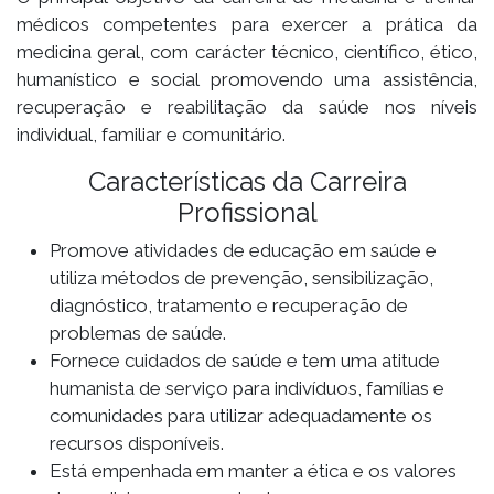
médicos competentes para exercer a prática da
medicina geral, com carácter técnico, científico, ético,
humanístico e social promovendo uma assistência,
recuperação e reabilitação da saúde nos níveis
individual, familiar e comunitário.
Características da Carreira
Profissional
Promove atividades de educação em saúde e
utiliza métodos de prevenção, sensibilização,
diagnóstico, tratamento e recuperação de
problemas de saúde.
Fornece cuidados de saúde e tem uma atitude
humanista de serviço para indivíduos, famílias e
comunidades para utilizar adequadamente os
recursos disponíveis.
Está empenhada em manter a ética e os valores