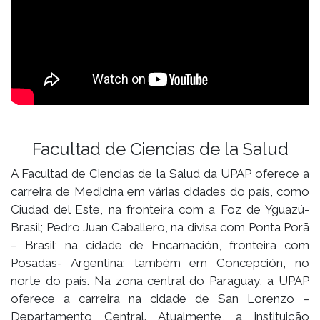
Facultad de Ciencias de la Salud
A Facultad de Ciencias de la Salud da UPAP oferece a
carreira de Medicina em várias cidades do país, como
Ciudad del Este, na fronteira com a Foz de Yguazú-
Brasil; Pedro Juan Caballero, na divisa com Ponta Porã
– Brasil; na cidade de Encarnación, fronteira com
Posadas- Argentina; também em Concepción, no
norte do país. Na zona central do Paraguay, a UPAP
oferece a carreira na cidade de San Lorenzo –
Departamento Central. Atualmente, a instituição